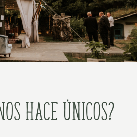
os hace únicos?