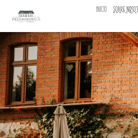
INICIO
SOBRE NOSO