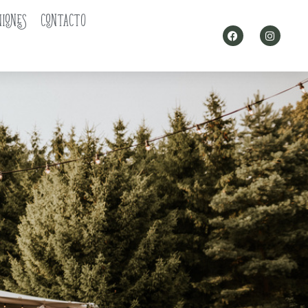
NIONES
CONTACTO