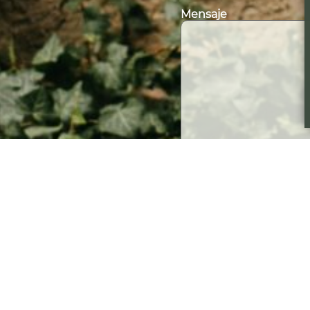
Mensaje