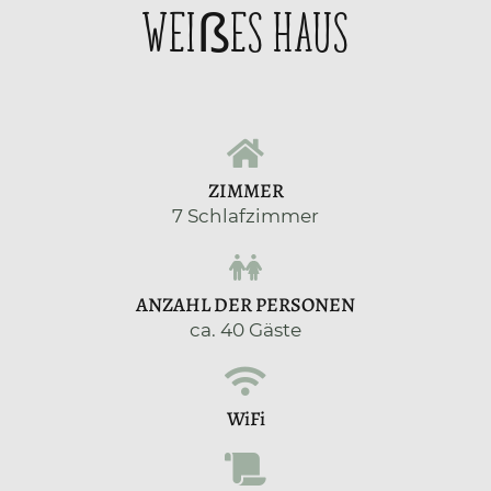
Weißes Haus
ZIMMER
7 Schlafzimmer
ANZAHL DER PERSONEN
ca. 40 Gäste
WiFi