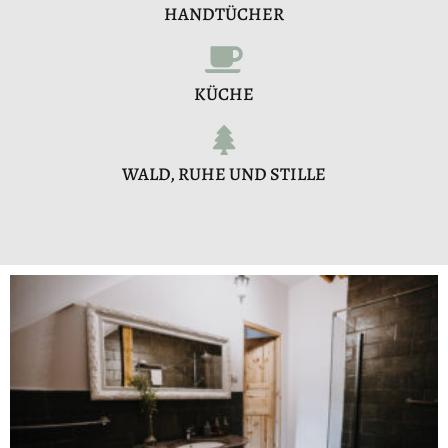
HANDTÜCHER
KÜCHE
WALD, RUHE UND STILLE