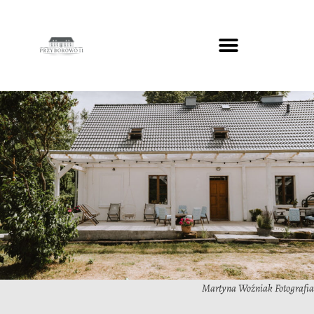
Martyna Woźniak Fotografia